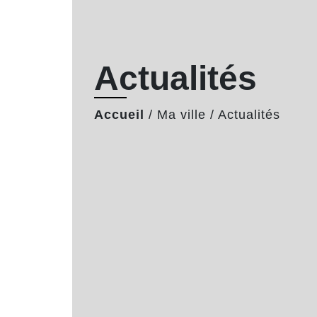
Actualités
Accueil
/
Ma ville
/
Actualités