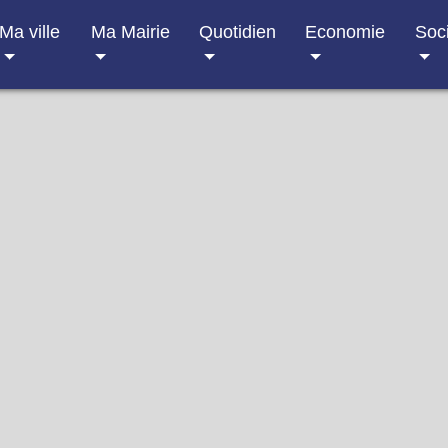
Ma ville
Ma Mairie
Quotidien
Economie
Soc