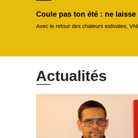
Coule pas ton été : ne laisse
Avec le retour des chaleurs estivales, VN
Actualités