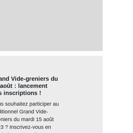
and Vide-greniers du
 août : lancement
 inscriptions !
s souhaitez participer au
ditionnel Grand Vide-
niers du mardi 15 août
3 ? Inscrivez-vous en