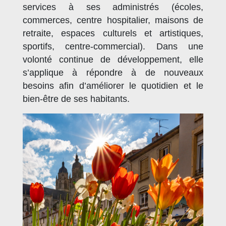
services à ses administrés (écoles,
commerces, centre hospitalier, maisons de
retraite, espaces culturels et artistiques,
sportifs, centre-commercial). Dans une
volonté continue de développement, elle
s’applique à répondre à de nouveaux
besoins afin d’améliorer le quotidien et le
bien-être de ses habitants.