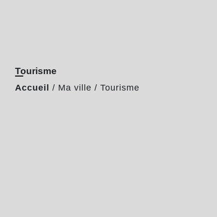
Tourisme
Accueil
/
Ma ville
/
Tourisme