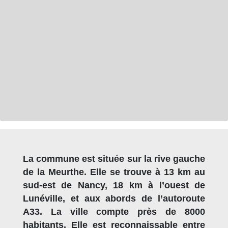
La commune est située sur la rive gauche
de la Meurthe. Elle se trouve à 13 km au
sud-est de Nancy, 18 km à l’ouest de
Lunéville, et aux abords de l’autoroute
A33. La ville compte près de 8000
habitants. Elle est reconnaissable entre