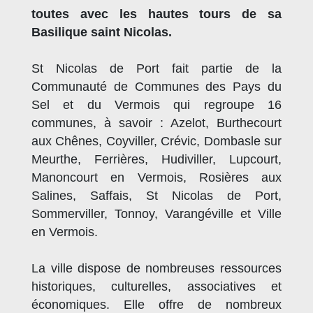
toutes avec les hautes tours de sa
Basilique saint Nicolas.
St Nicolas de Port fait partie de la
Communauté de Communes des Pays du
Sel et du Vermois qui regroupe 16
communes, à savoir : Azelot, Burthecourt
aux Chênes, Coyviller, Crévic, Dombasle sur
Meurthe, Ferrières, Hudiviller, Lupcourt,
Manoncourt en Vermois, Rosières aux
Salines, Saffais, St Nicolas de Port,
Sommerviller, Tonnoy, Varangéville et Ville
en Vermois.
La ville dispose de nombreuses ressources
historiques, culturelles, associatives et
économiques. Elle offre de nombreux