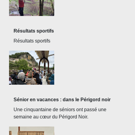
Résultats sportifs
Résultats sportifs
Sénior en vacances : dans le Périgord noir
Une cinquantaine de séniors ont passé une
semaine au cœur du Périgord Noir.