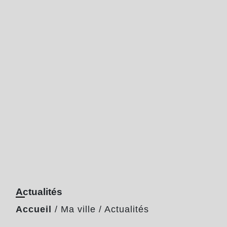
Actualités
Accueil
/
Ma ville
/
Actualités