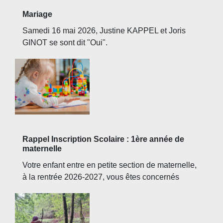
Mariage
Samedi 16 mai 2026, Justine KAPPEL et Joris
GINOT se sont dit "Oui".
Rappel Inscription Scolaire : 1ère année de
maternelle
Votre enfant entre en petite section de maternelle,
à la rentrée 2026-2027, vous êtes concernés