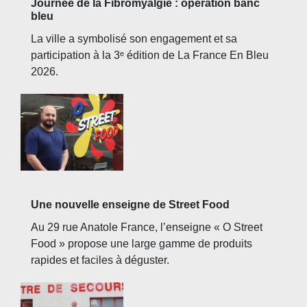
Journée de la Fibromyalgie : opération banc
bleu
La ville a symbolisé son engagement et sa
participation à la 3ᵉ édition de La France En Bleu
2026.
Une nouvelle enseigne de Street Food
Au 29 rue Anatole France, l’enseigne « O Street
Food » propose une large gamme de produits
rapides et faciles à déguster.