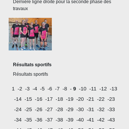
Dernière ligne droite pour la seconde phase des
travaux
Résultats sportifs
Résultats sportifs
1
-2
-3
-4
-5
-6
-7
-8
-
9
-10
-11
-12
-13
-14
-15
-16
-17
-18
-19
-20
-21
-22
-23
-24
-25
-26
-27
-28
-29
-30
-31
-32
-33
-34
-35
-36
-37
-38
-39
-40
-41
-42
-43