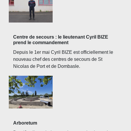
Centre de secours : le lieutenant Cyril BIZE
prend le commandement
Depuis le 1er mai Cyril BIZE est officiellement le
nouveau chef des centres de secours de St
Nicolas de Port et de Dombasle.
Arboretum