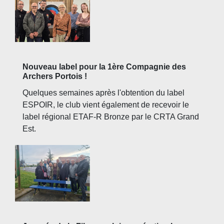
Nouveau label pour la 1ère Compagnie des
Archers Portois !
Quelques semaines après l'obtention du label
ESPOIR, le club vient également de recevoir le
label régional ETAF-R Bronze par le CRTA Grand
Est.