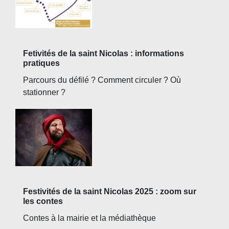
Fetivités de la saint Nicolas : informations
pratiques
Parcours du défilé ? Comment circuler ? Où
stationner ?
Festivités de la saint Nicolas 2025 : zoom sur
les contes
Contes à la mairie et la médiathèque