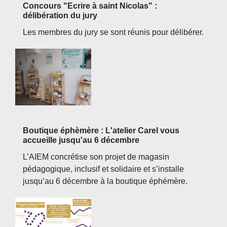
Concours "Ecrire à saint Nicolas" :
délibération du jury
Les membres du jury se sont réunis pour délibérer.
Boutique éphèmère : L'atelier Carel vous
accueille jusqu'au 6 décembre
L’AIEM concrétise son projet de magasin
pédagogique, inclusif et solidaire et s’installe
jusqu’au 6 décembre à la boutique éphémère.