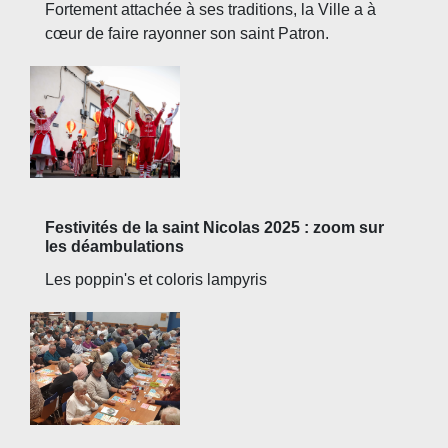
Fortement attachée à ses traditions, la Ville a à
cœur de faire rayonner son saint Patron.
Festivités de la saint Nicolas 2025 : zoom sur
les déambulations
Les poppin's et coloris lampyris