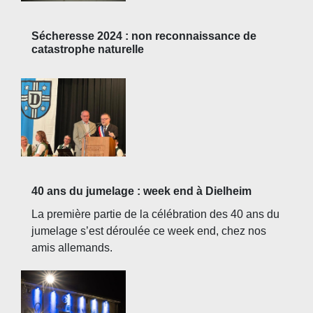
Sécheresse 2024 : non reconnaissance de
catastrophe naturelle
40 ans du jumelage : week end à Dielheim
La première partie de la célébration des 40 ans du
jumelage s’est déroulée ce week end, chez nos
amis allemands.