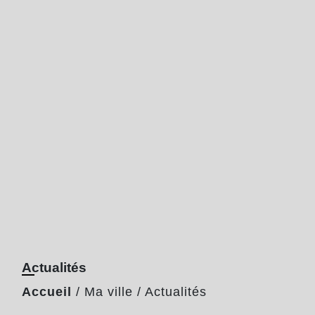
Actualités
Accueil
/
Ma ville
/
Actualités