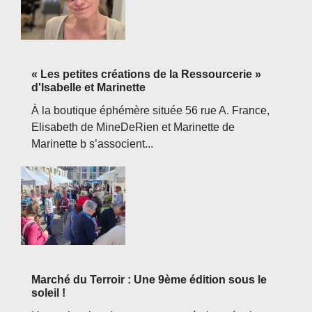
« Les petites créations de la Ressourcerie »
d'Isabelle et Marinette
À la boutique éphémère située 56 rue A. France,
Elisabeth de MineDeRien et Marinette de
Marinette b s’associent...
Marché du Terroir : Une 9ème édition sous le
soleil !