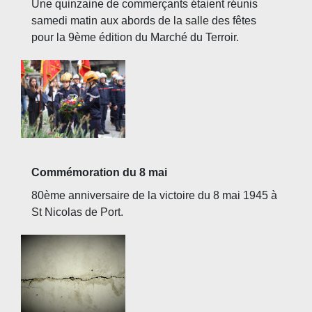
Une quinzaine de commerçants étaient réunis
samedi matin aux abords de la salle des fêtes
pour la 9ème édition du Marché du Terroir.
Commémoration du 8 mai
80ème anniversaire de la victoire du 8 mai 1945 à
St Nicolas de Port.