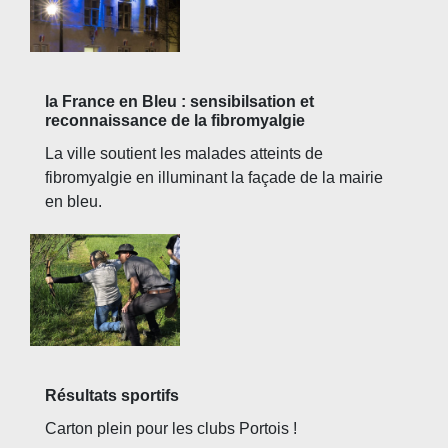
la France en Bleu : sensibilsation et
reconnaissance de la fibromyalgie
La ville soutient les malades atteints de
fibromyalgie en illuminant la façade de la mairie
en bleu.
Résultats sportifs
Carton plein pour les clubs Portois !