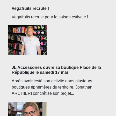
Vegafruits recrute !
Vegafruits recrute pour la saison estivale !
JL Accessoires ouvre sa boutique Place de la
République le samedi 17 mai
Après avoir testé son activité dans plusieurs
boutiques éphémères du territoire, Jonathan
ARCHIERI concrétise son projet...