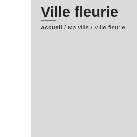
Ville fleurie
Accueil
/
Ma ville
/
Ville fleurie