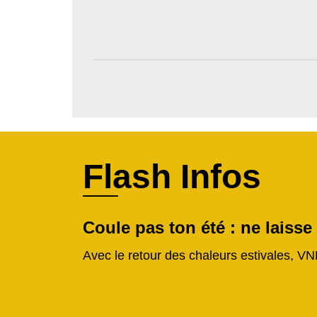
Flash Infos
Coule pas ton été : ne laisse
Avec le retour des chaleurs estivales, VN