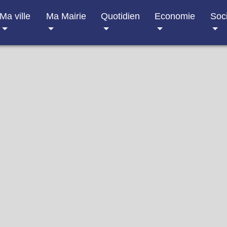
Ma ville
Ma Mairie
Quotidien
Economie
Soc