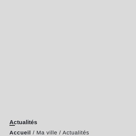
Actualités
Accueil
/
Ma ville
/
Actualités