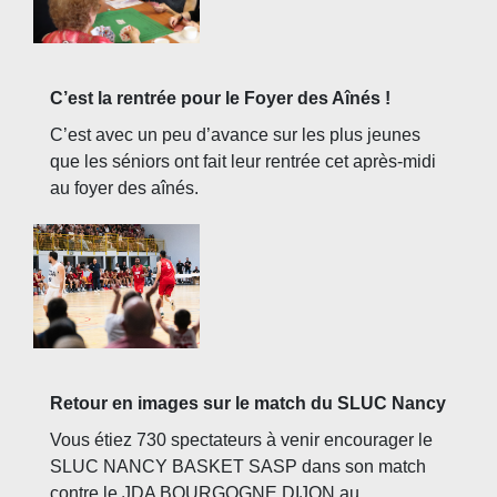
C’est la rentrée pour le Foyer des Aînés !
C’est avec un peu d’avance sur les plus jeunes
que les séniors ont fait leur rentrée cet après-midi
au foyer des aînés.
Retour en images sur le match du SLUC Nancy
Vous étiez 730 spectateurs à venir encourager le
SLUC NANCY BASKET SASP dans son match
contre le JDA BOURGOGNE DIJON au