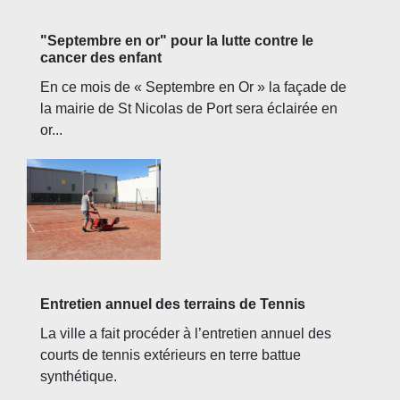
"Septembre en or" pour la lutte contre le
cancer des enfant
En ce mois de « Septembre en Or » la façade de
la mairie de St Nicolas de Port sera éclairée en
or...
Entretien annuel des terrains de Tennis
La ville a fait procéder à l’entretien annuel des
courts de tennis extérieurs en terre battue
synthétique.