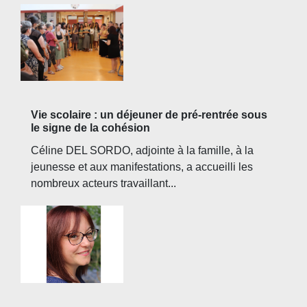
Vie scolaire : un déjeuner de pré-rentrée sous
le signe de la cohésion
Céline DEL SORDO, adjointe à la famille, à la
jeunesse et aux manifestations, a accueilli les
nombreux acteurs travaillant...