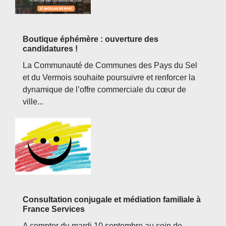
Boutique éphémère : ouverture des
candidatures !
La Communauté de Communes des Pays du Sel
et du Vermois souhaite poursuivre et renforcer la
dynamique de l’offre commerciale du cœur de
ville...
Consultation conjugale et médiation familiale à
France Services
A compter du mardi 10 septembre au sein de