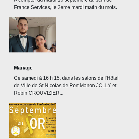
France Services, le 2éme mardi matin du mois.
Mariage
Ce samedi à 16 h 15, dans les salons de l'Hôtel
de Ville de St Nicolas de Port Manon JOLLY et
Robin CROUVIZIER...