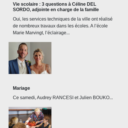
Vie scolaire : 3 questions à Céline DEL
SORDO, adjointe en charge de la famille
Oui, les services techniques de la ville ont réalisé
de nombreux travaux dans les écoles. A l’école
Marie Marvingt, l’éclairage...
Mariage
Ce samedi, Audrey RANCESI et Julien BOUKO...