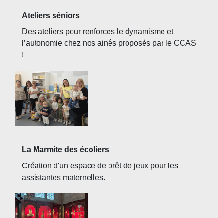
Ateliers séniors
Des ateliers pour renforcés le dynamisme et
l’autonomie chez nos ainés proposés par le CCAS
!
La Marmite des écoliers
Création d'un espace de prêt de jeux pour les
assistantes maternelles.