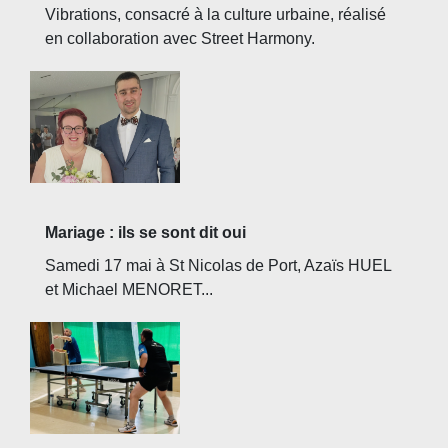
Vibrations, consacré à la culture urbaine, réalisé
en collaboration avec Street Harmony.
Mariage : ils se sont dit oui
Samedi 17 mai à St Nicolas de Port, Azaïs HUEL
et Michael MENORET...