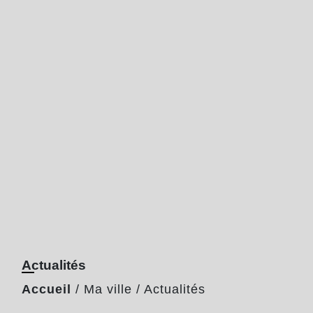
Actualités
Accueil
/
Ma ville
/
Actualités