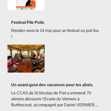
Festival Pile Poils
Rendez-vous le 24 mai pour un festival un poil fou
!
Un avant-gout des vacances pour les aînés.
Le CCAS de St Nicolas de Port a emmené 70
séniors découvrir l'Ecurie du Vermois à
Burthecourt, accompagné par Daniel VERNIER...