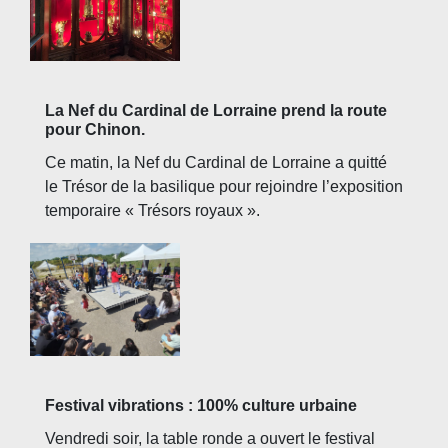
La Nef du Cardinal de Lorraine prend la route
pour Chinon.
Ce matin, la Nef du Cardinal de Lorraine a quitté
le Trésor de la basilique pour rejoindre l’exposition
temporaire « Trésors royaux ».
Festival vibrations : 100% culture urbaine
Vendredi soir, la table ronde a ouvert le festival