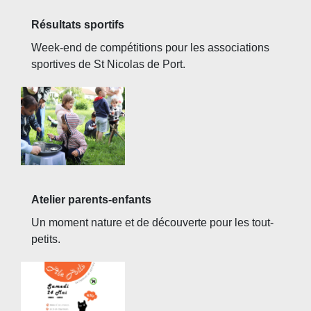
Résultats sportifs
Week-end de compétitions pour les associations
sportives de St Nicolas de Port.
Atelier parents-enfants
Un moment nature et de découverte pour les tout-
petits.