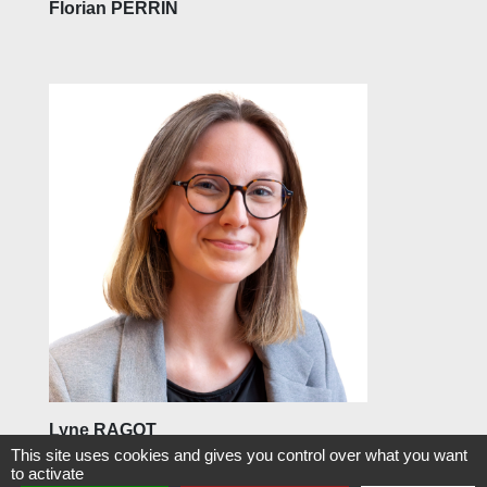
Florian PERRIN
Lyne RAGOT
This site uses cookies and gives you control over what you want
to activate