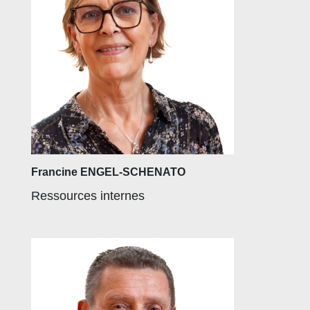
Francine ENGEL-SCHENATO
Ressources internes