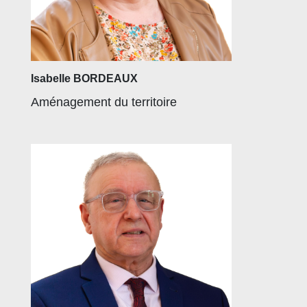
Isabelle BORDEAUX
Aménagement du territoire