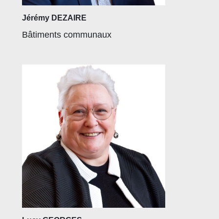
Jérémy DEZAIRE
Bâtiments communaux