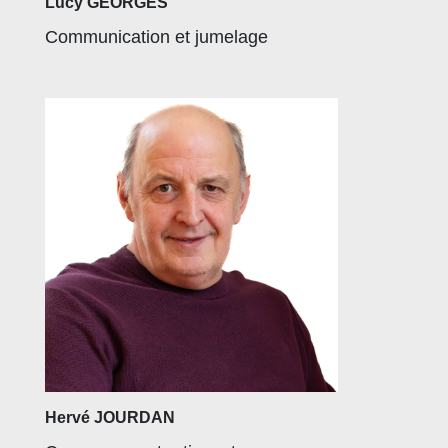
Lucy GEORGES
Communication et jumelage
Hervé JOURDAN