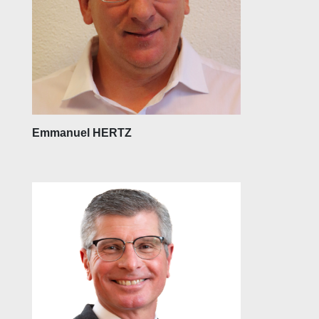
Emmanuel HERTZ