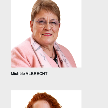
Michèle ALBRECHT