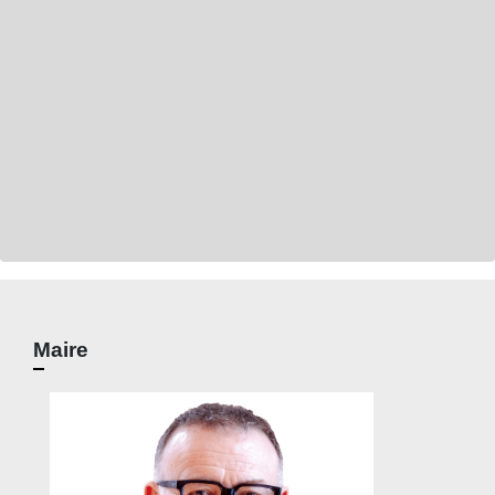
Maire