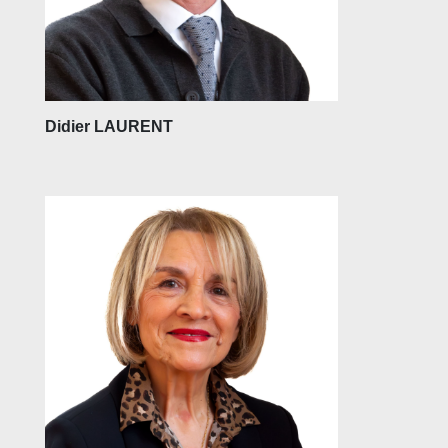
Didier LAURENT