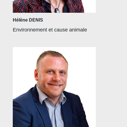
Hélène DENIS
Environnement et cause animale