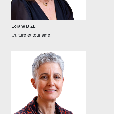
Lorane BIZÉ
Culture et tourisme