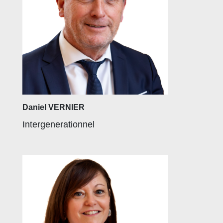
Daniel VERNIER
Intergenerationnel