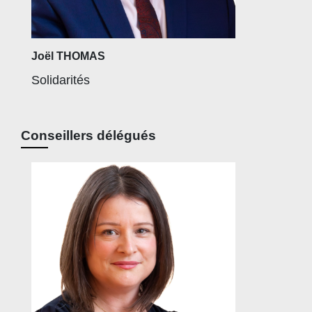
Joël THOMAS
Solidarités
Conseillers délégués