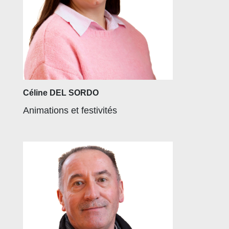
Céline DEL SORDO
Animations et festivités