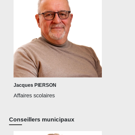
Jacques PIERSON
Affaires scolaires
Conseillers municipaux