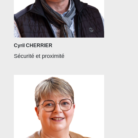
Cyril CHERRIER
Sécurité et proximité