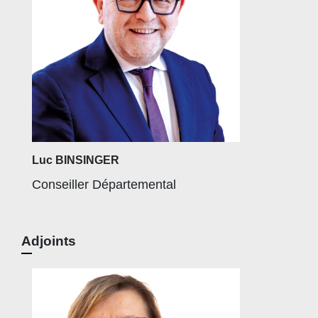
Luc BINSINGER
Conseiller Départemental
Adjoints