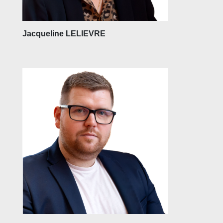
Jacqueline LELIEVRE