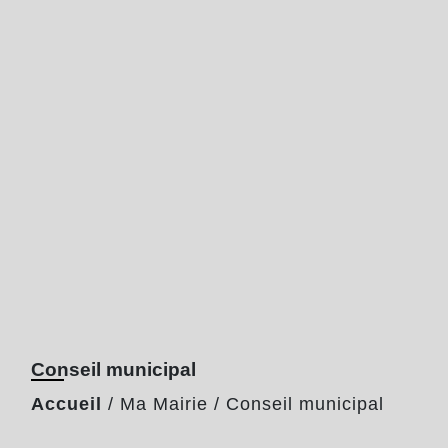
Conseil municipal
Accueil
/
Ma Mairie
/
Conseil municipal