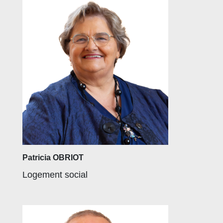
Patricia OBRIOT
Logement social