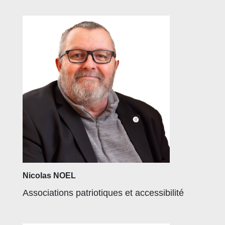
Nicolas NOEL
Associations patriotiques et accessibilité