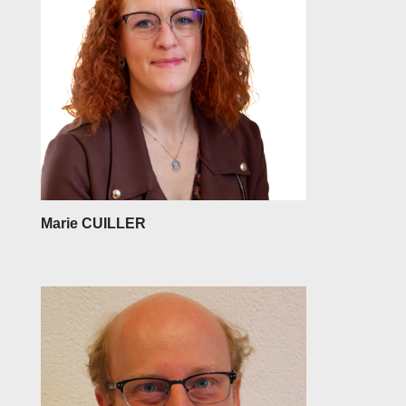
Marie CUILLER