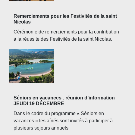
Remerciements pour les Festivités de la saint
Nicolas
Cérémonie de remerciements pour la contribution
à la réussite des Festivités de la saint Nicolas.
Séniors en vacances : réunion d’information
JEUDI 19 DÉCEMBRE
Dans le cadre du programme « Séniors en
vacances » les aînés sont invités à participer à
plusieurs séjours annuels.