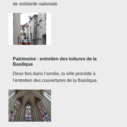
de solidarité nationale.
Patrimoine : entretien des toitures de la
Basilique
Deux fois dans l’année, la ville procède à
l'entretien des couvertures de la Basilique.