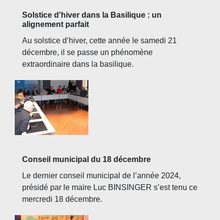
Solstice d'hiver dans la Basilique : un
alignement parfait
Au solstice d’hiver, cette année le samedi 21
décembre, il se passe un phénomène
extraordinaire dans la basilique.
Conseil municipal du 18 décembre
Le dernier conseil municipal de l’année 2024,
présidé par le maire Luc BINSINGER s’est tenu ce
mercredi 18 décembre.