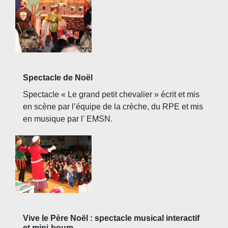
Spectacle de Noël
Spectacle « Le grand petit chevalier » écrit et mis
en scène par l’équipe de la crèche, du RPE et mis
en musique par l' EMSN.
Vive le Père Noël : spectacle musical interactif
et mini-boum