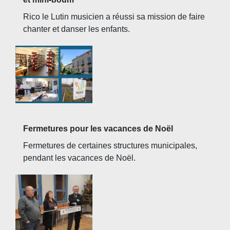
Rico le Lutin musicien a réussi sa mission de faire
chanter et danser les enfants.
Fermetures pour les vacances de Noël
Fermetures de certaines structures municipales,
pendant les vacances de Noël.