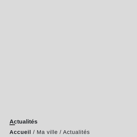
Actualités
Accueil
/
Ma ville
/
Actualités