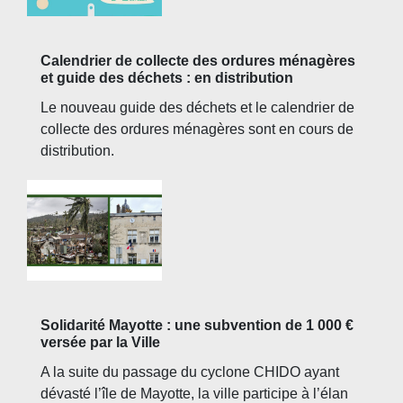
Calendrier de collecte des ordures ménagères
et guide des déchets : en distribution
Le nouveau guide des déchets et le calendrier de
collecte des ordures ménagères sont en cours de
distribution.
Solidarité Mayotte : une subvention de 1 000 €
versée par la Ville
A la suite du passage du cyclone CHIDO ayant
dévasté l’île de Mayotte, la ville participe à l’élan