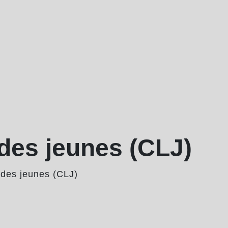
 des jeunes (CLJ)
 des jeunes (CLJ)