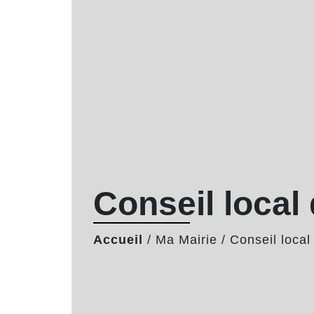
Conseil local
Accueil
/
Ma Mairie
/
Conseil local