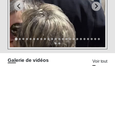
Galerie de vidéos
Voir tout