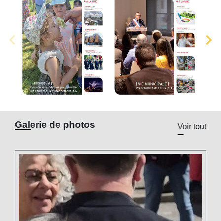
Galerie de photos
Voir tout