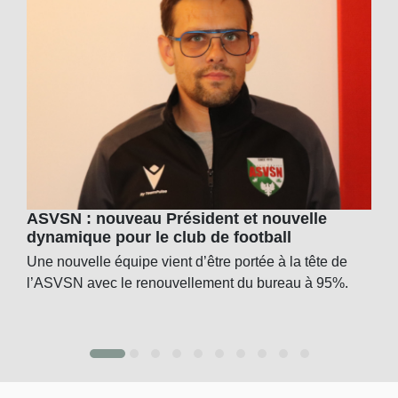
ASVSN : nouveau Président et nouvelle
dynamique pour le club de football
Une nouvelle équipe vient d’être portée à la tête de
l’ASVSN avec le renouvellement du bureau à 95%.