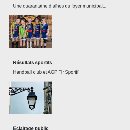
Une quarantaine d’aînés du foyer municipal...
Résultats sportifs
Handball club et AGP Tir Sportif
Eclairage public