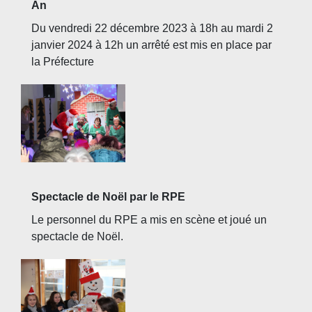
An
Du vendredi 22 décembre 2023 à 18h au mardi 2
janvier 2024 à 12h un arrêté est mis en place par
la Préfecture
Spectacle de Noël par le RPE
Le personnel du RPE a mis en scène et joué un
spectacle de Noël.