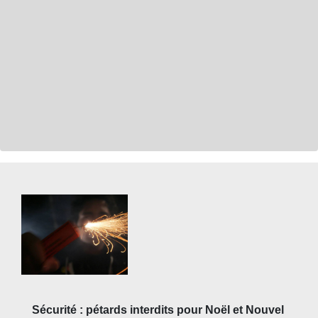
Sécurité : pétards interdits pour Noël et Nouvel