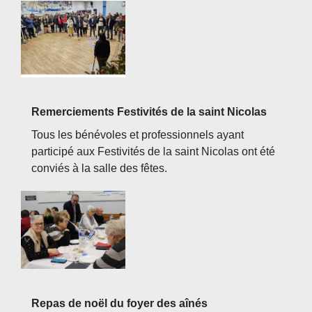
Remerciements Festivités de la saint Nicolas
Tous les bénévoles et professionnels ayant
participé aux Festivités de la saint Nicolas ont été
conviés à la salle des fêtes.
Repas de noël du foyer des aînés