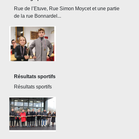
Rue de l’Etuve, Rue Simon Moycet et une partie
de la rue Bonnardel...
Résultats sportifs
Résultats sportifs