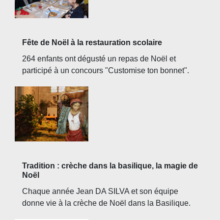
Fête de Noël à la restauration scolaire
264 enfants ont dégusté un repas de Noël et
participé à un concours "Customise ton bonnet".
Tradition : crèche dans la basilique, la magie de
Noël
Chaque année Jean DA SILVA et son équipe
donne vie à la crèche de Noël dans la Basilique.