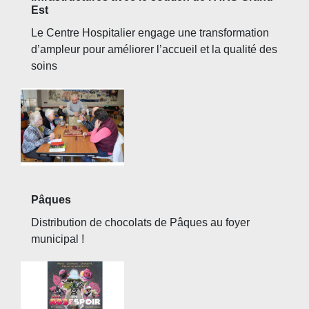
Est
Le Centre Hospitalier engage une transformation
d’ampleur pour améliorer l’accueil et la qualité des
soins
Pâques
Distribution de chocolats de Pâques au foyer
municipal !