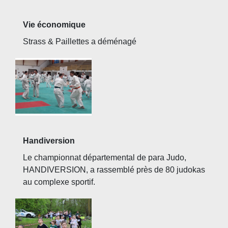
Vie économique
Strass & Paillettes a déménagé
Handiversion
Le championnat départemental de para Judo,
HANDIVERSION, a rassemblé près de 80 judokas
au complexe sportif.