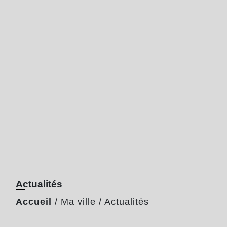
Actualités
Accueil
/
Ma ville
/
Actualités