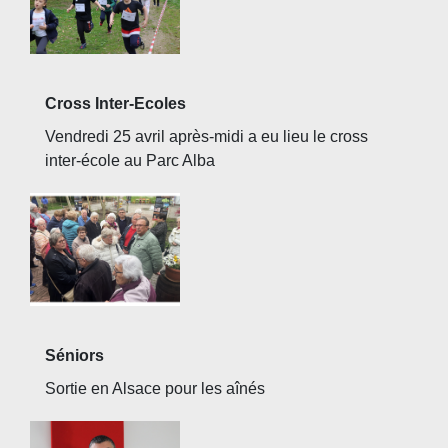
Cross Inter-Ecoles
Vendredi 25 avril après-midi a eu lieu le cross
inter-école au Parc Alba
Séniors
Sortie en Alsace pour les aînés