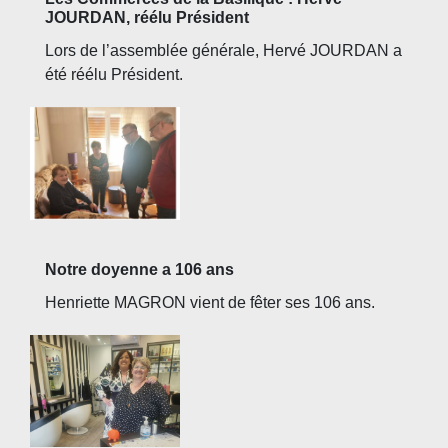
JOURDAN, réélu Président
Lors de l’assemblée générale, Hervé JOURDAN a
été réélu Président.
Notre doyenne a 106 ans
Henriette MAGRON vient de fêter ses 106 ans.