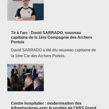
Tir à l'arc : David SARRADO, nouveau
capitaine de la 1ère Compagnie des Archers
Portois
David SARRADO a été élu nouveau capitaine de
la 1ère Cie des Archers Portois.
Centre hospitalier : modernisation des
infrastructures avec le soutien de l’ARS Grand