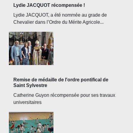
Lydie JACQUOT récompensée !
Lydie JACQUOT, a été nommée au grade de
Chevalier dans l’Ordre du Mérite Agricole...
Remise de médaille de l'ordre pontifical de
Saint Sylvestre
Catherine Guyon récompensée pour ses travaux
universitaires