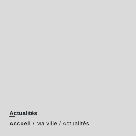
Actualités
Accueil
/
Ma ville
/
Actualités