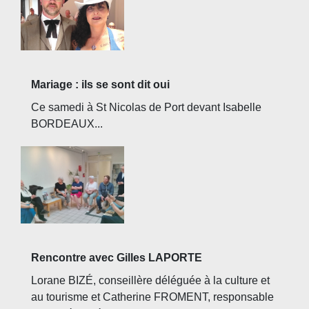
Mariage : ils se sont dit oui
Ce samedi à St Nicolas de Port devant Isabelle
BORDEAUX...
Rencontre avec Gilles LAPORTE
Lorane BIZÉ, conseillère déléguée à la culture et
au tourisme et Catherine FROMENT, responsable