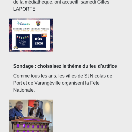
de la médiathèque, ont accueilli samedi Gilles
LAPORTE
Sondage : choissisez le thème du feu d'artifice
Comme tous les ans, les villes de St Nicolas de
Port et de Varangéville organisent la Fête
Nationale.