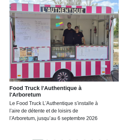
Food Truck l'Authentique à
l'Arboretum
Le Food Truck L'Authentique s'installe à
l'aire de détente et de loisirs de
l'Arboretum, jusqu’au 6 septembre 2026