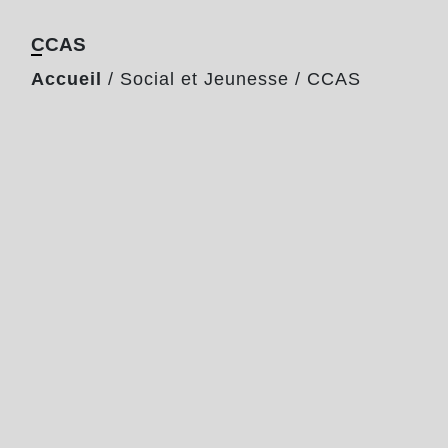
CCAS
Accueil
/
Social et Jeunesse
/
CCAS