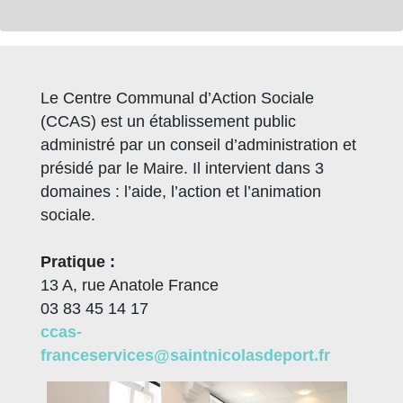
Le Centre Communal d’Action Sociale
(CCAS) est un établissement public
administré par un conseil d’administration et
présidé par le Maire. Il intervient dans 3
domaines : l’aide, l’action et l’animation
sociale.
Pratique :
13 A, rue Anatole France
03 83 45 14 17
ccas-
franceservices@saintnicolasdeport.fr