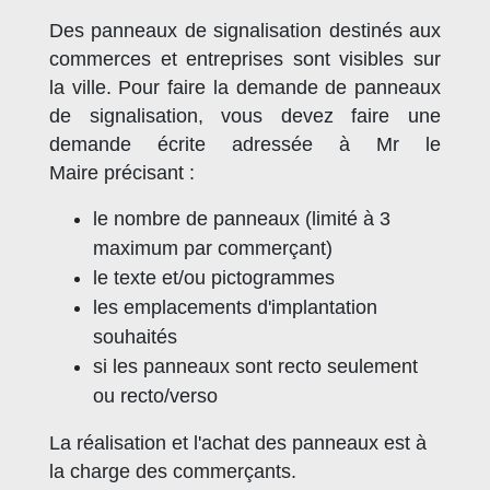
Des panneaux de signalisation destinés aux
commerces et entreprises sont visibles sur
la ville. Pour faire la demande de panneaux
de signalisation, vous devez faire une
demande écrite adressée à Mr le
Maire précisant :
le nombre de panneaux (limité à 3
maximum par commerçant)
le texte et/ou pictogrammes
les emplacements d'implantation
souhaités
si les panneaux sont recto seulement
ou recto/verso
La réalisation et l'achat des panneaux est à
la charge des commerçants.