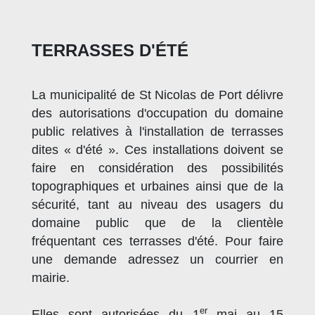
TERRASSES D'ÉTÉ
La municipalité de St Nicolas de Port délivre
des autorisations d'occupation du domaine
public relatives à l'installation de terrasses
dites « d'été ». Ces installations doivent se
faire en considération des possibilités
topographiques et urbaines ainsi que de la
sécurité, tant au niveau des usagers du
domaine public que de la clientèle
fréquentant ces terrasses d'été. Pour faire
une demande adressez un courrier en
mairie.
er
Elles sont autorisées du 1
mai au 15