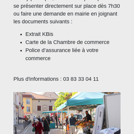
se présenter directement sur place dès 7h30
ou faire une demande en mairie en joignant
les documents suivants :
Extrait KBis
Carte de la Chambre de commerce
Police d’assurance liée à votre
commerce
Plus d'informations : 03 83 33 04 11