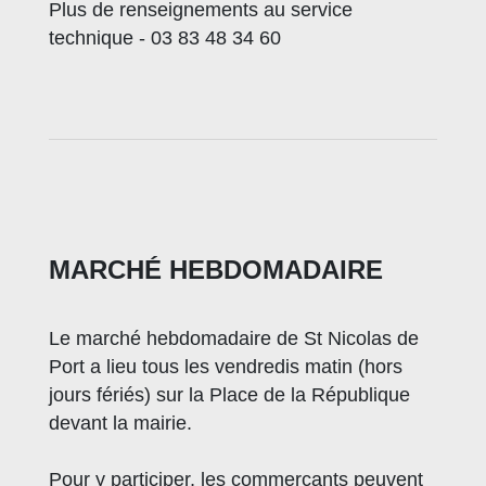
Plus de renseignements au service
technique - 03 83 48 34 60
MARCHÉ HEBDOMADAIRE
Le marché hebdomadaire de St Nicolas de
Port a lieu tous les vendredis matin (hors
jours fériés) sur la Place de la République
devant la mairie.
Pour y participer, les commerçants peuvent