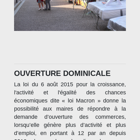
OUVERTURE DOMINICALE
La loi du 6 août 2015 pour la croissance,
l'activité et l'égalité des chances
économiques dite « loi Macron » donne la
possibilité aux maires de répondre à la
demande d’ouverture des commerces,
lorsqu’elle génère plus d’activité et plus
d’emploi, en portant à 12 par an depuis