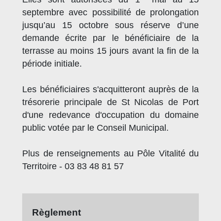
septembre avec possibilité de prolongation
jusqu’au 15 octobre sous réserve d’une
demande écrite par le bénéficiaire de la
terrasse au moins 15 jours avant la fin de la
période initiale.
Les bénéficiaires s'acquitteront auprès de la
trésorerie principale de St Nicolas de Port
d'une redevance d'occupation du domaine
public votée par le Conseil Municipal.
Plus de renseignements au Pôle Vitalité du
Territoire - 03 83 48 81 57
Règlement