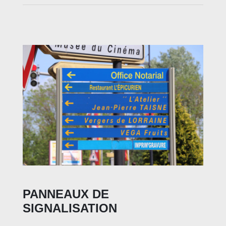
PANNEAUX DE
SIGNALISATION