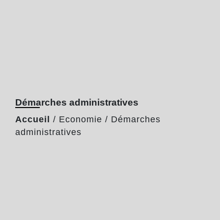
Démarches administratives
Accueil
/
Economie
/
Démarches
administratives