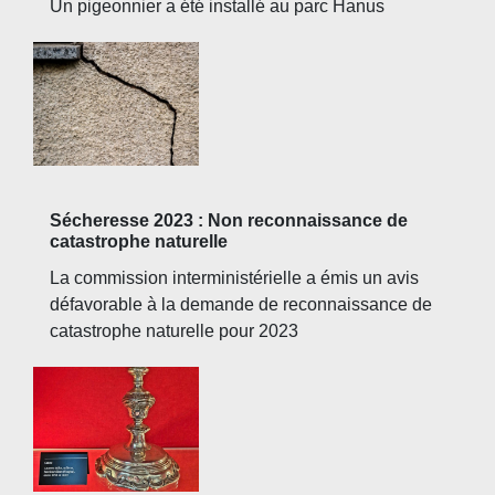
Un pigeonnier a été installé au parc Hanus
Sécheresse 2023 : Non reconnaissance de
catastrophe naturelle
La commission interministérielle a émis un avis
défavorable à la demande de reconnaissance de
catastrophe naturelle pour 2023