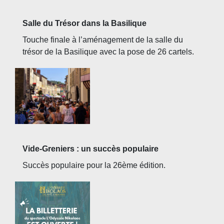
Salle du Trésor dans la Basilique
Touche finale à l’aménagement de la salle du
trésor de la Basilique avec la pose de 26 cartels.
Vide-Greniers : un succès populaire
Succès populaire pour la 26ème édition.