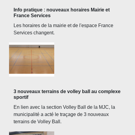
Info pratique : nouveaux horaires Mairie et
France Services
Les horaires de la mairie et de l'espace France
Services changent.
3 nouveaux terrains de volley ball au complexe
sportif
En lien avec la section Volley Ball de la MJC, la
municipalité a acté le traçage de 3 nouveaux
terrains de Volley Ball.