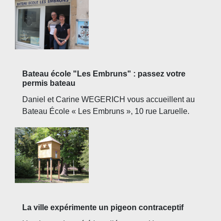
Bateau école "Les Embruns" : passez votre
permis bateau
Daniel et Carine WEGERICH vous accueillent au
Bateau École « Les Embruns », 10 rue Laruelle.
La ville expérimente un pigeon contraceptif