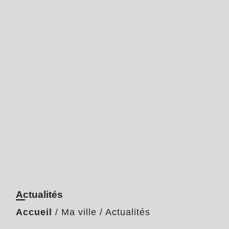
Actualités
Accueil
/
Ma ville
/
Actualités