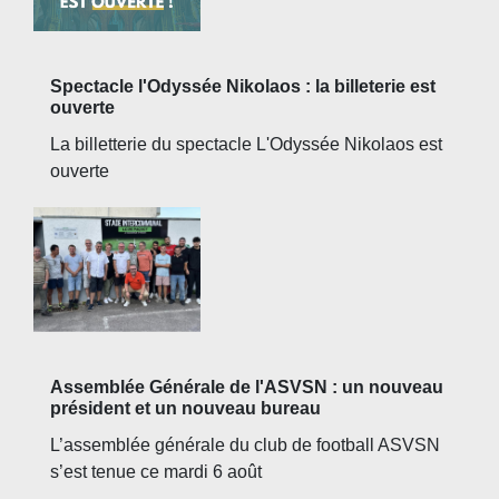
Spectacle l'Odyssée Nikolaos : la billeterie est
ouverte
La billetterie du spectacle L'Odyssée Nikolaos est
ouverte
Assemblée Générale de l'ASVSN : un nouveau
président et un nouveau bureau
L’assemblée générale du club de football ASVSN
s’est tenue ce mardi 6 août