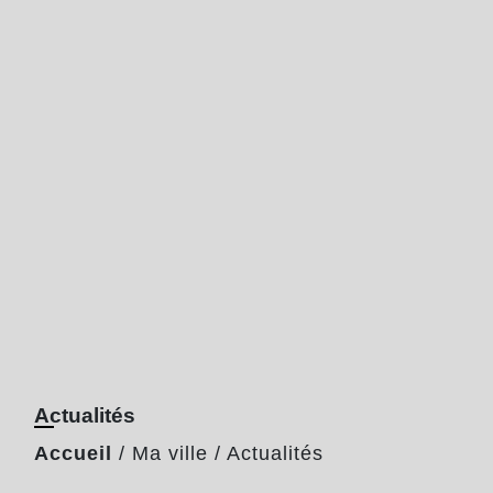
Actualités
Accueil
/
Ma ville
/
Actualités