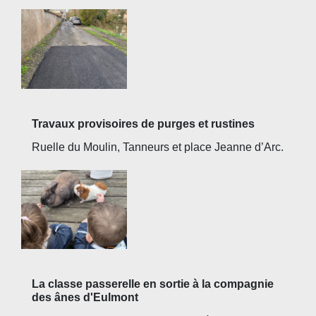
Travaux provisoires de purges et rustines
Ruelle du Moulin, Tanneurs et place Jeanne d’Arc.
La classe passerelle en sortie à la compagnie
des ânes d'Eulmont