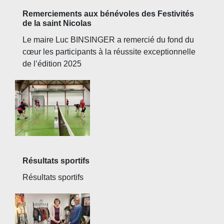
Remerciements aux bénévoles des Festivités
de la saint Nicolas
Le maire Luc BINSINGER a remercié du fond du
cœur les participants à la réussite exceptionnelle
de l’édition 2025
Résultats sportifs
Résultats sportifs