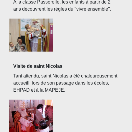
A la classe Passerelle, les enfants à partir de 2
ans découvrent les règles du "vivre ensemble".
Visite de saint Nicolas
Tant attendu, saint Nicolas a été chaleureusement
accueilli lors de son passage dans les écoles,
EHPAD et à la MAPEJE.