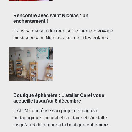
Rencontre avec saint Nicolas : un
enchantement !
Dans sa maison décorée sur le thème « Voyage
musical » saint Nicolas a accueilli les enfants.
Boutique éphèmère : L'atelier Carel vous
accueille jusqu'au 6 décembre
L’AIEM concrétise son projet de magasin
pédagogique, inclusif et solidaire et s’installe
jusqu’au 6 décembre à la boutique éphémère.