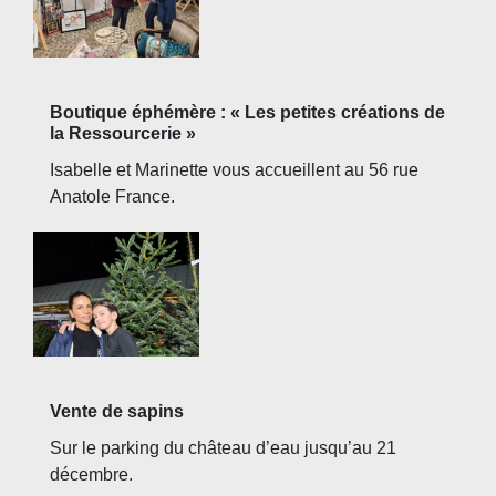
Boutique éphémère : « Les petites créations de
la Ressourcerie »
Isabelle et Marinette vous accueillent au 56 rue
Anatole France.
Vente de sapins
Sur le parking du château d’eau jusqu’au 21
décembre.