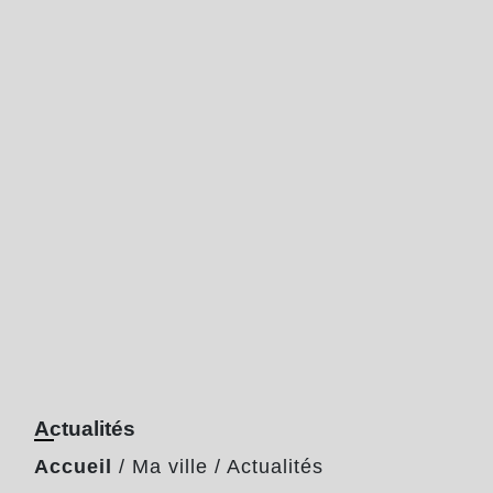
Actualités
Accueil
/
Ma ville
/
Actualités