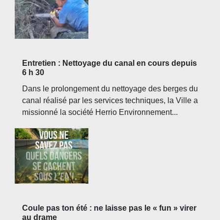
Entretien : Nettoyage du canal en cours depuis
6 h 30
Dans le prolongement du nettoyage des berges du
canal réalisé par les services techniques, la Ville a
missionné la société Herrio Environnement...
Coule pas ton été : ne laisse pas le « fun » virer
au drame