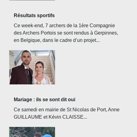
Résultats sportifs
Ce week-end, 7 archers de la 1ère Compagnie
des Archers Portois se sont rendus à Gerpinnes,
en Belgique, dans le cadre d’un projet...
Mariage : ils se sont dit oui
Ce samedi en mairie de St Nicolas de Port, Anne
GUILLAUME et Kévin CLAISSE...