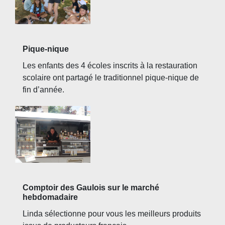
Pique-nique
Les enfants des 4 écoles inscrits à la restauration
scolaire ont partagé le traditionnel pique-nique de
fin d’année.
Comptoir des Gaulois sur le marché
hebdomadaire
Linda sélectionne pour vous les meilleurs produits