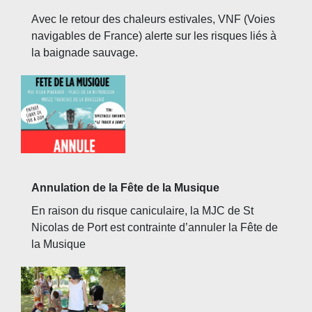
Avec le retour des chaleurs estivales, VNF (Voies
navigables de France) alerte sur les risques liés à
la baignade sauvage.
Annulation de la Fête de la Musique
En raison du risque caniculaire, la MJC de St
Nicolas de Port est contrainte d’annuler la Fête de
la Musique