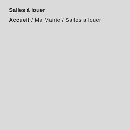
Salles à louer
Accueil
/
Ma Mairie
/
Salles à louer