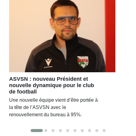
ASVSN : nouveau Président et
nouvelle dynamique pour le club
de football
Une nouvelle équipe vient d’être portée à
la tête de l’ASVSN avec le
renouvellement du bureau à 95%.