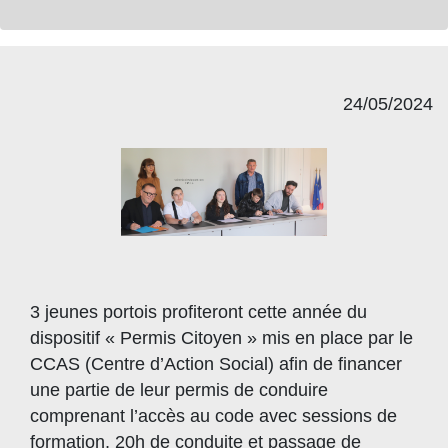
24/05/2024
3 jeunes portois profiteront cette année du
dispositif « Permis Citoyen » mis en place par le
CCAS (Centre d’Action Social) afin de financer
une partie de leur permis de conduire
comprenant l’accès au code avec sessions de
formation, 20h de conduite et passage de