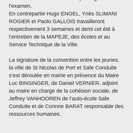
l’examen.
En contrepartie Hugo ENGEL, Ynès SLIMANI
ROGIER et Paolo GALLOIS travailleront
respectivement 3 semaines et demi cet été à
l’entretien de la MAPEJE, des écoles et au
Service Technique de la Ville.
La signature de la convention entre les jeunes,
la ville de St Nicolas de Port et Safe Conduite
s’est déroulée en mairie en présence du Maire
Luc BINSINGER, de Daniel VERNIER, adjoint
au maire en charge de la cohésion sociale, de
Jeffrey VANHOOREN de l’auto-école Safe
Conduite et de Corinne BARAT responsable des
ressources humaines.