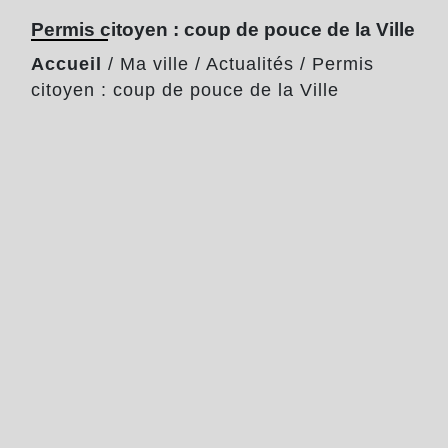
Permis citoyen : coup de pouce de la Ville
Accueil
/
Ma ville
/
Actualités
/
Permis
citoyen : coup de pouce de la Ville