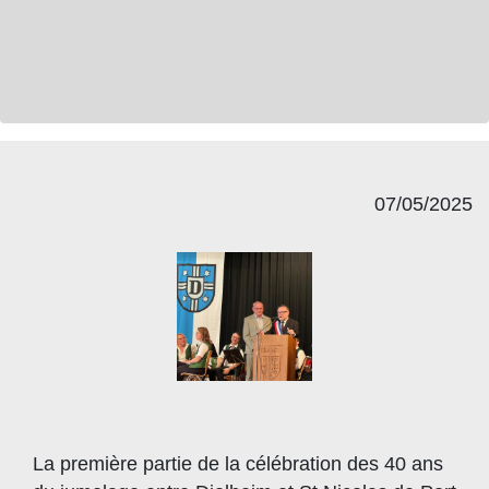
07/05/2025
La première partie de la célébration des 40 ans