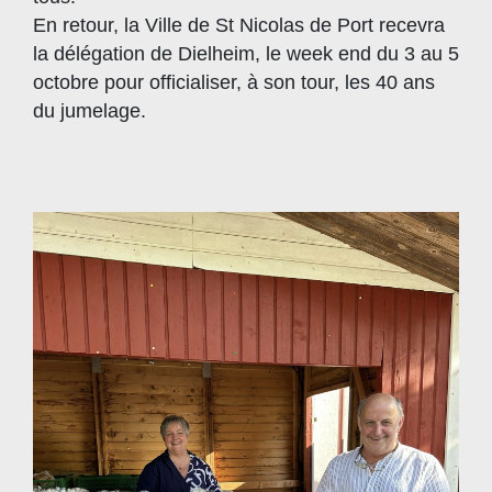
En retour, la Ville de St Nicolas de Port recevra
la délégation de Dielheim, le week end du 3 au 5
octobre pour officialiser, à son tour, les 40 ans
du jumelage.