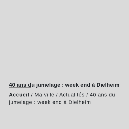
40 ans du jumelage : week end à Dielheim
Accueil
/
Ma ville
/
Actualités
/
40 ans du
jumelage : week end à Dielheim