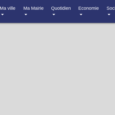
Ma ville
Ma Mairie
Quotidien
Economie
Soc