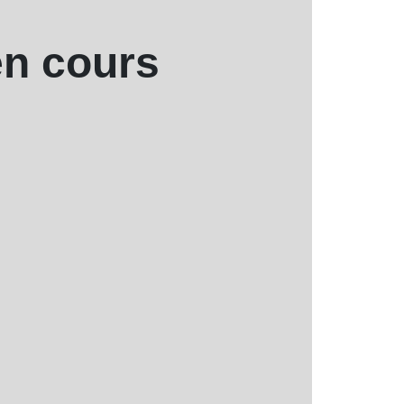
en cours