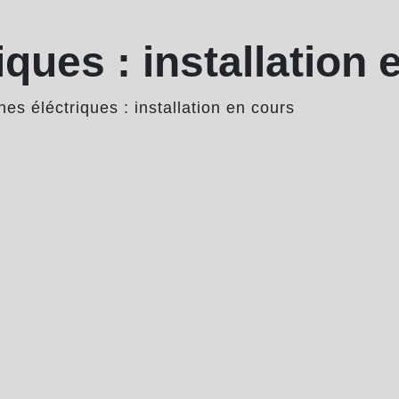
ques : installation 
nes éléctriques : installation en cours