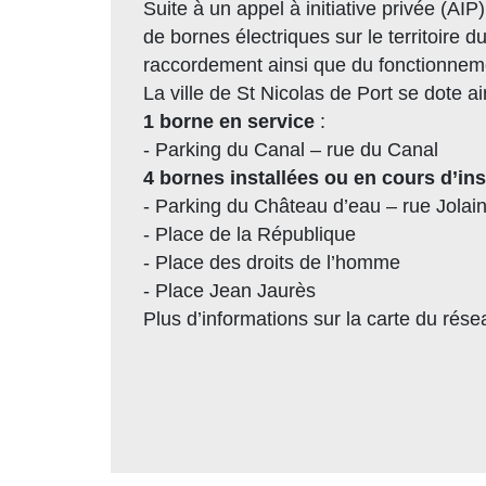
Suite à un appel à initiative privée (
de bornes électriques sur le territoire 
raccordement ainsi que du fonctionnem
La ville de St Nicolas de Port se dote 
1 borne en service
:
- Parking du Canal – rue du Canal
4 bornes installées ou en cours d’ins
- Parking du Château d’eau – rue Jolai
- Place de la République
- Place des droits de l’homme
- Place Jean Jaurès
Plus d’informations sur la carte du résea