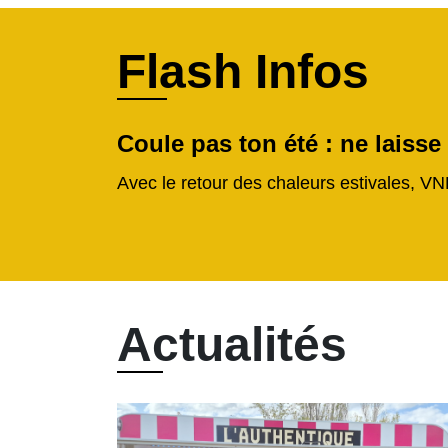
Flash Infos
Coule pas ton été : ne laisse
Avec le retour des chaleurs estivales, VN
Actualités