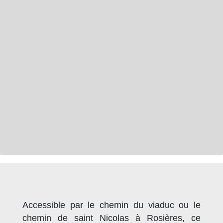
Accessible par le chemin du viaduc ou le
chemin de saint Nicolas à Rosières, ce