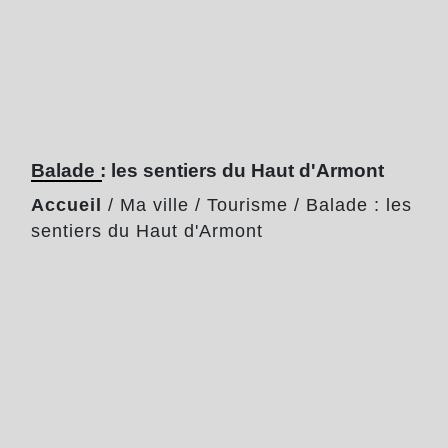
Balade : les sentiers du Haut d'Armont
Accueil
/
Ma ville
/
Tourisme
/
Balade : les
sentiers du Haut d'Armont