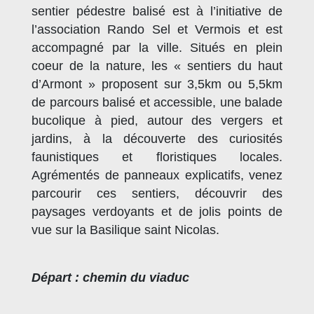
sentier pédestre balisé est à l’initiative de
l’association Rando Sel et Vermois et est
accompagné par la ville. Situés en plein
coeur de la nature, les « sentiers du haut
d’Armont » proposent sur 3,5km ou 5,5km
de parcours balisé et accessible, une balade
bucolique à pied, autour des vergers et
jardins, à la découverte des curiosités
faunistiques et floristiques locales.
Agrémentés de panneaux explicatifs, venez
parcourir ces sentiers, découvrir des
paysages verdoyants et de jolis points de
vue sur la Basilique saint Nicolas.
Départ : chemin du viaduc