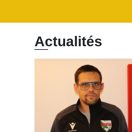
Actualités