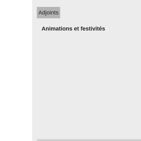
Adjoints
Animations et festivités