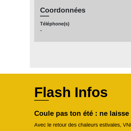
Coordonnées
Téléphone(s)
-
Flash Infos
Coule pas ton été : ne laisse
Avec le retour des chaleurs estivales, VN