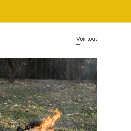
Voir tout