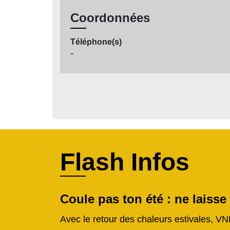
Coordonnées
Téléphone(s)
-
Flash Infos
Coule pas ton été : ne laisse
Avec le retour des chaleurs estivales, VN