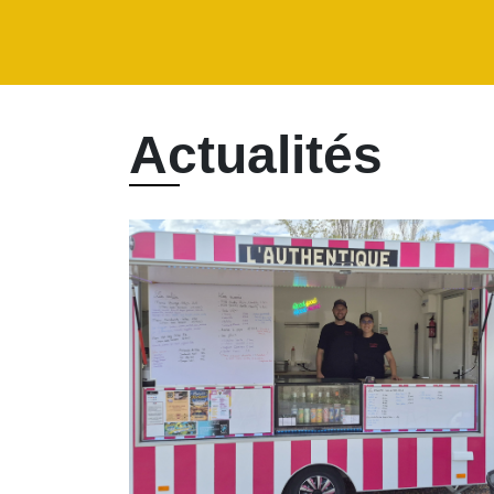
Actualités