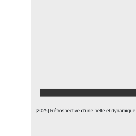
[2025] Rétrospective d’une belle et dynamique