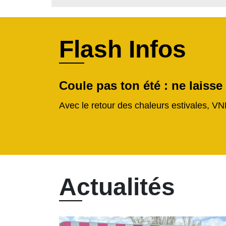
Flash Infos
Coule pas ton été : ne laisse
Avec le retour des chaleurs estivales, VN
Actualités