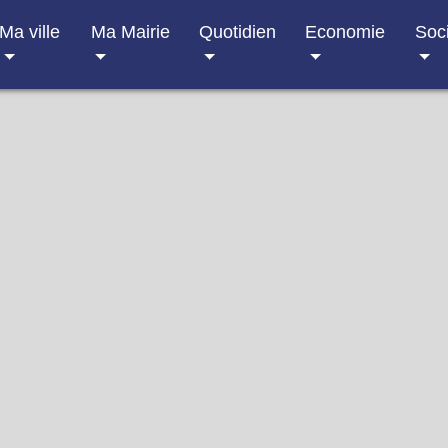
Ma ville
Ma Mairie
Quotidien
Economie
Soc