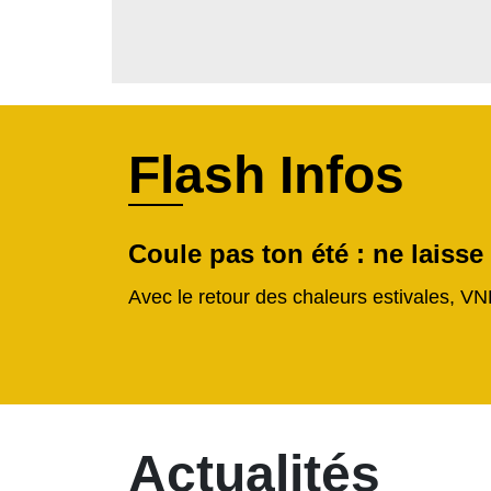
Flash Infos
Coule pas ton été : ne laisse
Avec le retour des chaleurs estivales, VN
Actualités