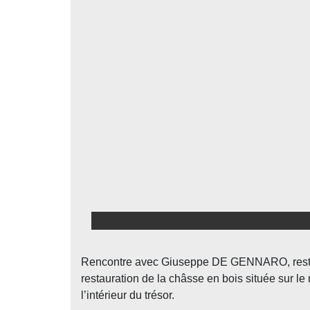
Rencontre avec Giuseppe DE GENNARO, restaurat
restauration de la châsse en bois située sur le 
l’intérieur du trésor.