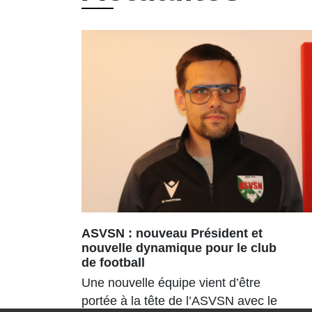
ASVSN : nouveau Président et
nouvelle dynamique pour le club
de football
Une nouvelle équipe vient d’être
portée à la tête de l’ASVSN avec le