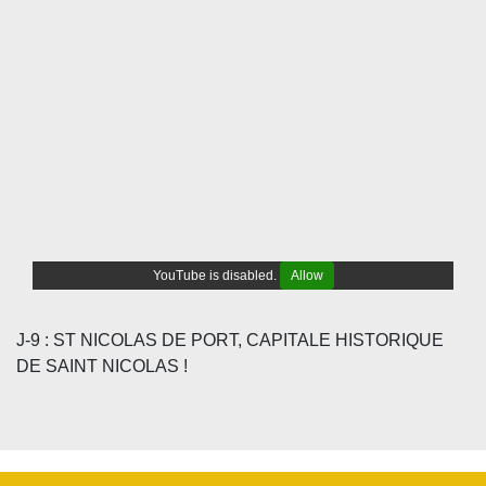
YouTube is disabled.
Allow
J-9 : ST NICOLAS DE PORT, CAPITALE HISTORIQUE
DE SAINT NICOLAS !