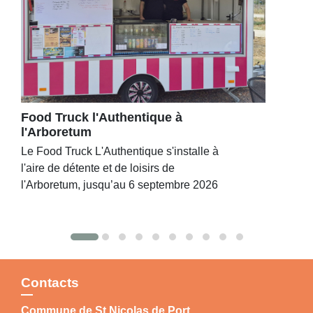
Food Truck l'Authentique à
l'Arboretum
Le Food Truck L'Authentique s'installe à
l'aire de détente et de loisirs de
l'Arboretum, jusqu’au 6 septembre 2026
Contacts
Commune de St Nicolas de Port