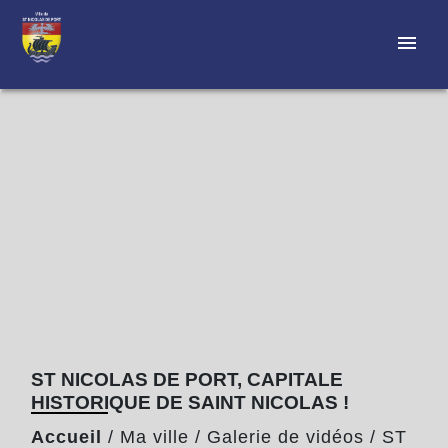
menu
ST NICOLAS DE PORT, CAPITALE
HISTORIQUE DE SAINT NICOLAS !
Accueil
/
Ma ville
/
Galerie de vidéos
/
ST