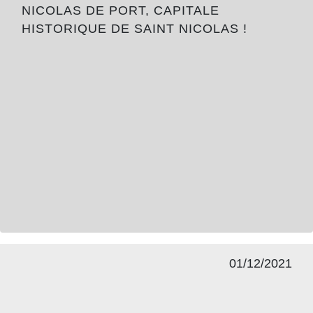
NICOLAS DE PORT, CAPITALE
HISTORIQUE DE SAINT NICOLAS !
01/12/2021