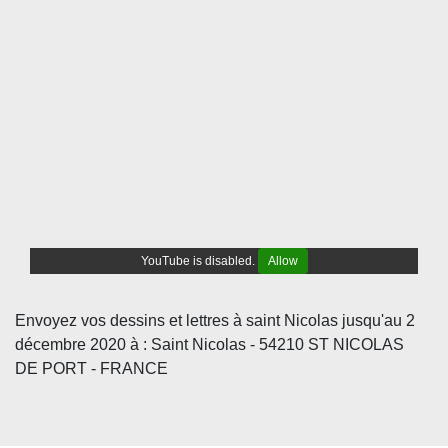
YouTube is disabled.
Allow
Envoyez vos dessins et lettres à saint Nicolas jusqu'au 2
décembre 2020 à : Saint Nicolas - 54210 ST NICOLAS
DE PORT - FRANCE