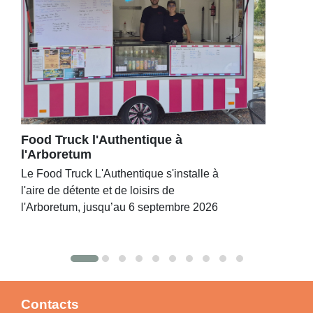
Food Truck l'Authentique à
l'Arboretum
Le Food Truck L'Authentique s'installe à
l'aire de détente et de loisirs de
l'Arboretum, jusqu’au 6 septembre 2026
Contacts