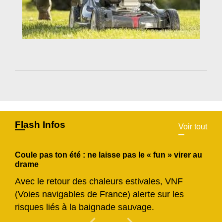
Flash Infos
Voir tout
Coule pas ton été : ne laisse pas le « fun » virer au
drame
Avec le retour des chaleurs estivales, VNF
(Voies navigables de France) alerte sur les
risques liés à la baignade sauvage.
Previous
Next