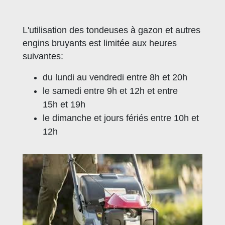
L'utilisation des tondeuses à gazon et autres
engins bruyants est limitée aux heures
suivantes:
du lundi au vendredi entre 8h et 20h
le samedi entre 9h et 12h et entre
15h et 19h
le dimanche et jours fériés entre 10h et
12h