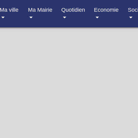
Ma ville
Ma Mairie
Quotidien
Economie
Soc