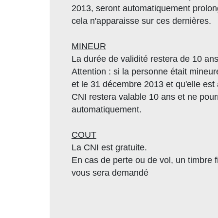
2013, seront automatiquement prolon
cela n'apparaisse sur ces dernières.
MINEUR
La durée de validité restera de 10 an
Attention : si la personne était mineur
et le 31 décembre 2013 et qu'elle est
CNI restera valable 10 ans et ne pour
automatiquement.
COUT
La CNI est gratuite.
En cas de perte ou de vol, un timbre f
vous sera demandé