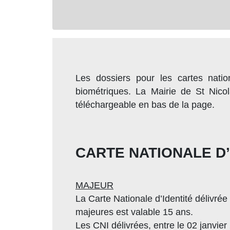
Les dossiers pour les cartes nati
biométriques. La Mairie de St Nicol
téléchargeable en bas de la page.
CARTE NATIONALE D’
MAJEUR
La Carte Nationale d’Identité délivré
majeures est valable 15 ans.
Les CNI délivrées, entre le 02 janvie