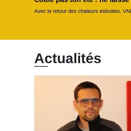
Avec le retour des chaleurs estivales, VN
Actualités