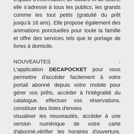
elle s’adresse à tous les publics, les grands
comme les tout petits (gratuité du prêt
jusqu’à 16 ans). Elle propose également des
animations ponctuelles pour toute la famille
et offre des services tels que le portage de
livres à domicile.
NOUVEAUTES :
L'application
DECAPOCKET
pour vous
permettre d'accéder facilement à votre
portail abonné depuis votre mobile pour
gérer vos prêts, accéder à l'intégralité du
catalogue, effectuer vos réservations,
constituer des listes d'envies
visualiser les nouveautés, accéder à une
version numérique de votre carte
d'abonné,vérifier les horaires d'ouverture,