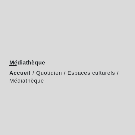
Médiathèque
Accueil
/
Quotidien
/
Espaces culturels
/
Médiathèque