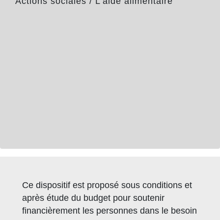
Actions sociales
/
L'aide alimentaire
Ce dispositif est proposé sous conditions et
après étude du budget pour soutenir
financièrement les personnes dans le besoin