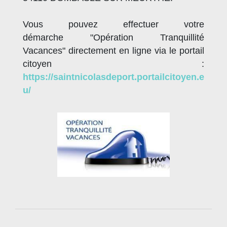
Vous pouvez effectuer votre
démarche "Opération Tranquillité
Vacances" directement en ligne via le portail
citoyen :
https://saintnicolasdeport.portailcitoyen.e
u/