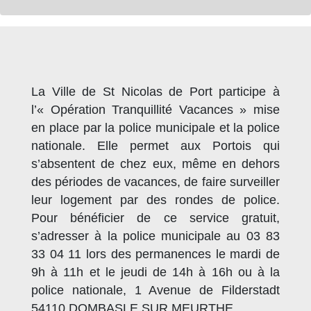
La Ville de St Nicolas de Port participe à
l’« Opération Tranquillité Vacances » mise
en place par la police municipale et la police
nationale. Elle permet aux Portois qui
s’absentent de chez eux, même en dehors
des périodes de vacances, de faire surveiller
leur logement par des rondes de police.
Pour bénéficier de ce service gratuit,
s’adresser à la police municipale au 03 83
33 04 11 lors des permanences le mardi de
9h à 11h et le jeudi de 14h à 16h ou à la
police nationale, 1 Avenue de Filderstadt
54110 DOMBASLE SUR MEURTHE.