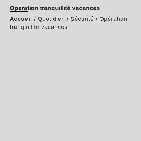
Opération tranquillité vacances
Accueil
/
Quotidien
/
Sécurité
/
Opération
tranquillité vacances