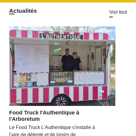
Actualités
Voir tout
Food Truck l'Authentique à
l'Arboretum
Le Food Truck L'Authentique s'installe à
l'aire de détente et de loisirs de