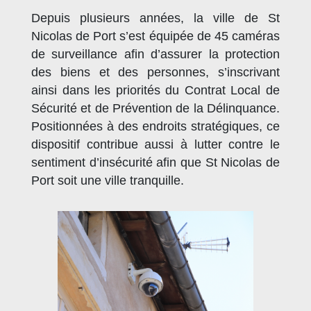
Depuis plusieurs années, la ville de St
Nicolas de Port s’est équipée de 45 caméras
de surveillance afin d’assurer la protection
des biens et des personnes, s’inscrivant
ainsi dans les priorités du Contrat Local de
Sécurité et de Prévention de la Délinquance.
Positionnées à des endroits stratégiques, ce
dispositif contribue aussi à lutter contre le
sentiment d’insécurité afin que St Nicolas de
Port soit une ville tranquille.