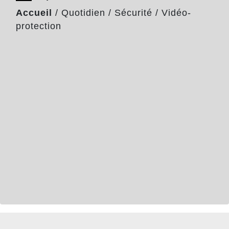
Accueil
/
Quotidien
/
Sécurité
/
Vidéo-
protection