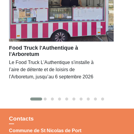
Food Truck l'Authentique à
l'Arboretum
Le Food Truck L'Authentique s'installe à
l'aire de détente et de loisirs de
l'Arboretum, jusqu’au 6 septembre 2026
Contacts
Commune de St Nicolas de Port