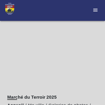
menu
Marché du Terroir 2025