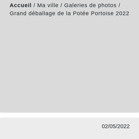
Accueil
/
Ma ville
/
Galeries de photos
/
Grand déballage de la Potée Portoise 2022
02/05/2022