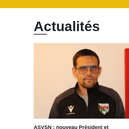
Actualités
ASVSN : nouveau Président et