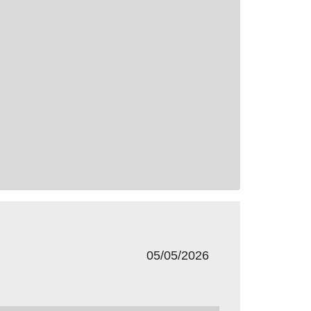
05/05/2026