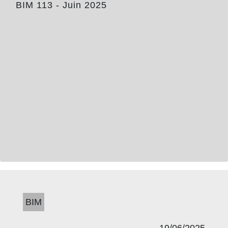
BIM 113 - Juin 2025
BIM