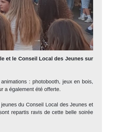
lle et le Conseil Local des Jeunes sur
 animations : photobooth, jeux en bois,
r a également été offerte.
 jeunes du Conseil Local des Jeunes et
nt repartis ravis de cette belle soirée