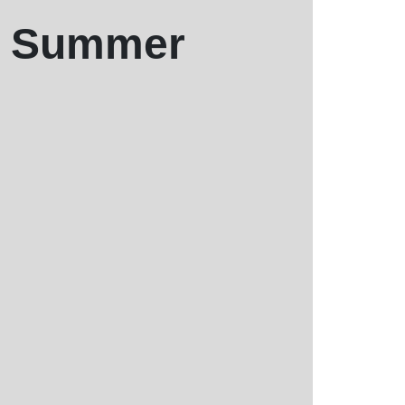
la Summer