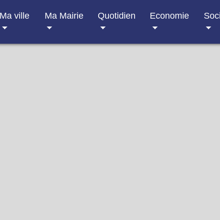
Ma ville
Ma Mairie
Quotidien
Economie
Soc