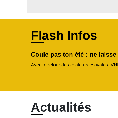
Flash Infos
Coule pas ton été : ne laisse
Avec le retour des chaleurs estivales, VN
Actualités