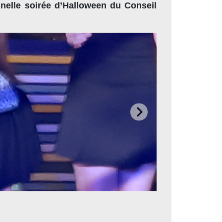
nnelle soirée d’Halloween du Conseil