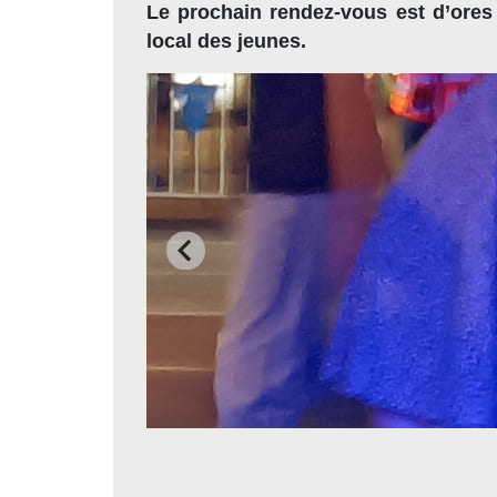
Le prochain rendez-vous est d’ores 
local des jeunes.