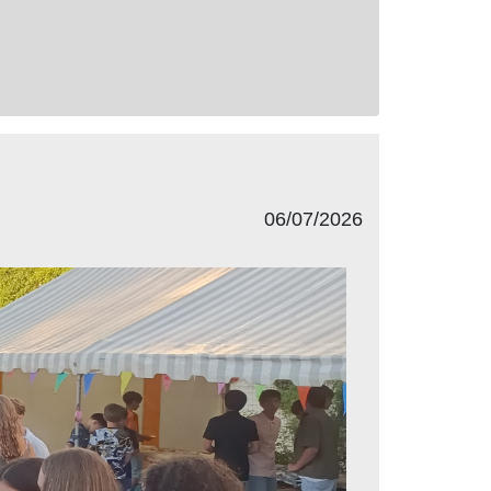
06/07/2026