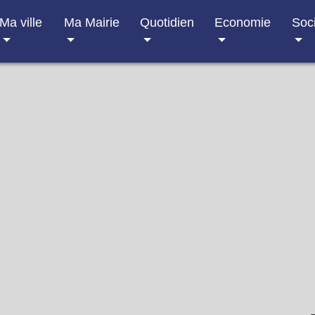
Ma ville
Ma Mairie
Quotidien
Economie
Soc