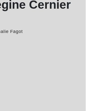
gine Cernier
alie Fagot