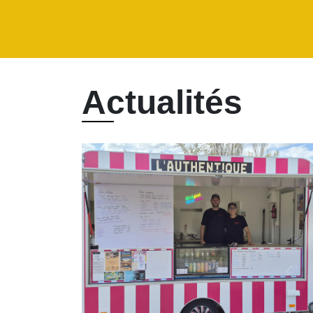
Actualités