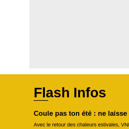
Flash Infos
Coule pas ton été : ne laisse
Avec le retour des chaleurs estivales, VN