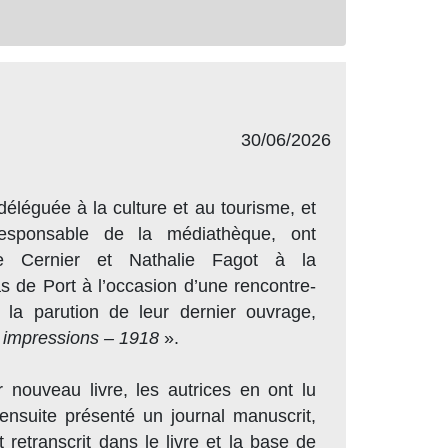
30/06/2026
déléguée à la culture et au tourisme, et
sponsable de la médiathèque, ont
ne Cernier et Nathalie Fagot à la
 de Port à l’occasion d’une rencontre-
 la parution de leur dernier ouvrage,
t impressions – 1918
».
 nouveau livre, les autrices en ont lu
t ensuite présenté un journal manuscrit,
 retranscrit dans le livre et la base de