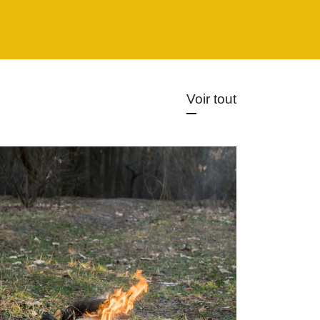
Voir tout