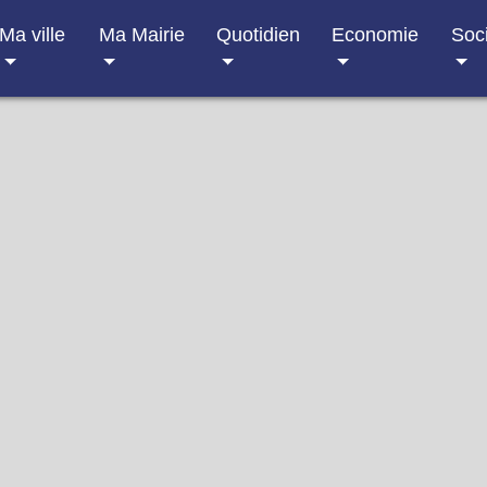
Ma ville
Ma Mairie
Quotidien
Economie
Soc