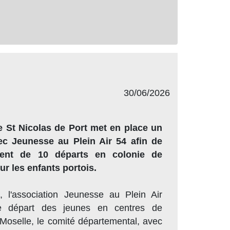
30/06/2026
 St Nicolas de Port met en place un
ec Jeunesse au Plein Air 54 afin de
ment de 10 départs en colonie de
ur les enfants portois.
, l'association Jeunesse au Plein Air
le départ des jeunes en centres de
Moselle, le comité départemental, avec