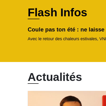
Flash Infos
Coule pas ton été : ne laisse
Avec le retour des chaleurs estivales, VN
Actualités