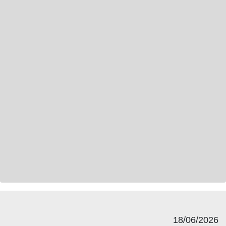
18/06/2026