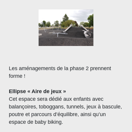
Les aménagements de la phase 2 prennent
forme !
Ellipse « Aire de jeux »
Cet espace sera dédié aux enfants avec
balançoires, toboggans, tunnels, jeux à bascule,
poutre et parcours d’équilibre, ainsi qu’un
espace de baby biking.