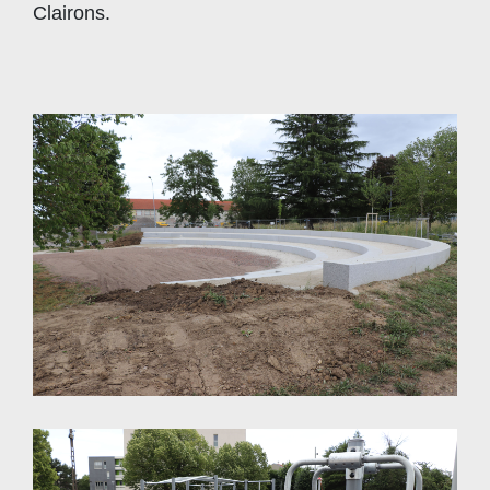
Clairons.