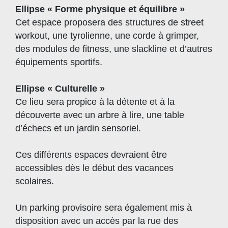
Ellipse « Forme physique et équilibre »
Cet espace proposera des structures de street
workout, une tyrolienne, une corde à grimper,
des modules de fitness, une slackline et d’autres
équipements sportifs.
Ellipse « Culturelle »
Ce lieu sera propice à la détente et à la
découverte avec un arbre à lire, une table
d’échecs et un jardin sensoriel.
Ces différents espaces devraient être
accessibles dès le début des vacances
scolaires.
Un parking provisoire sera également mis à
disposition avec un accès par la rue des