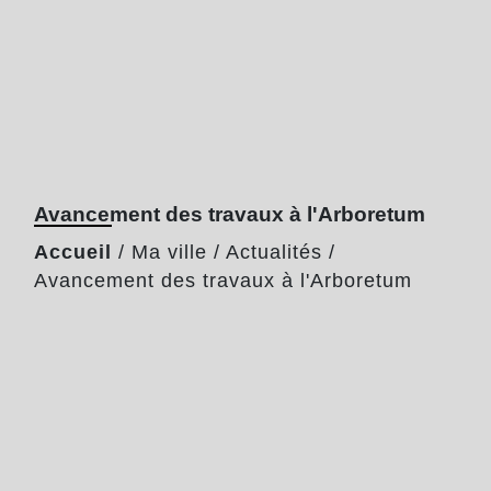
Avancement des travaux à l'Arboretum
Accueil
/
Ma ville
/
Actualités
/
Avancement des travaux à l'Arboretum