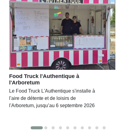
Food Truck l'Authentique à
l'Arboretum
Le Food Truck L'Authentique s'installe à
l'aire de détente et de loisirs de
l'Arboretum, jusqu’au 6 septembre 2026