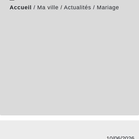
Accueil
/
Ma ville
/
Actualités
/
Mariage
10/06/2026