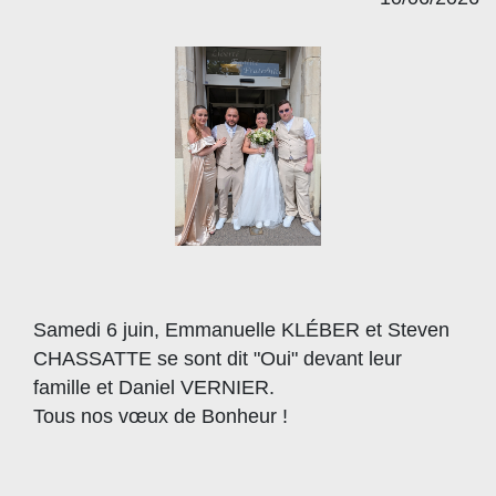
Samedi 6 juin, Emmanuelle KLÉBER et Steven
CHASSATTE se sont dit "Oui" devant leur
famille et Daniel VERNIER.
Tous nos vœux de Bonheur !