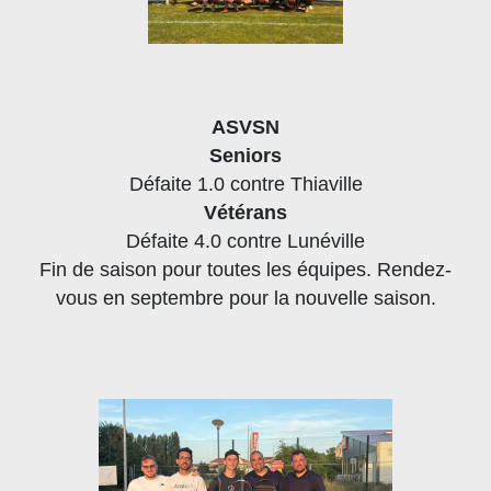
ASVSN
Seniors
Défaite 1.0 contre Thiaville
Vétérans
Défaite 4.0 contre Lunéville
Fin de saison pour toutes les équipes. Rendez-
vous en septembre pour la nouvelle saison.