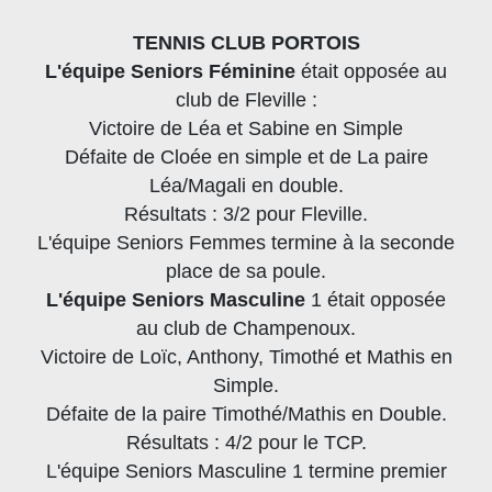
TENNIS CLUB PORTOIS
L'équipe Seniors Féminine
était opposée au
club de Fleville :
Victoire de Léa et Sabine en Simple
Défaite de Cloée en simple et de La paire
Léa/Magali en double.
Résultats : 3/2 pour Fleville.
L'équipe Seniors Femmes termine à la seconde
place de sa poule.
L'équipe Seniors Masculine
1 était opposée
au club de Champenoux.
Victoire de Loïc, Anthony, Timothé et Mathis en
Simple.
Défaite de la paire Timothé/Mathis en Double.
Résultats : 4/2 pour le TCP.
L'équipe Seniors Masculine 1 termine premier