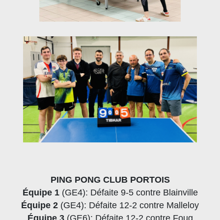
PING PONG CLUB PORTOIS
Équipe 1
(GE4): Défaite 9-5 contre Blainville
Équipe 2
(GE4): Défaite 12-2 contre Malleloy
Équipe 3
(GE6): Défaite 12-2 contre Foug