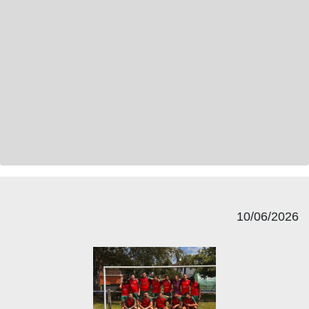
10/06/2026