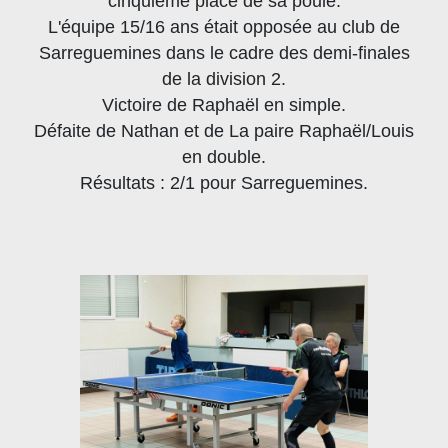
cinquième place de sa poule.
L'équipe 15/16 ans était opposée au club de
Sarreguemines dans le cadre des demi-finales
de la division 2.
Victoire de Raphaël en simple.
Défaite de Nathan et de La paire Raphaël/Louis
en double.
Résultats : 2/1 pour Sarreguemines.