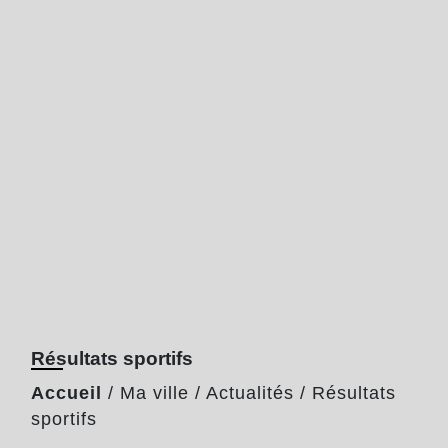
Résultats sportifs
Accueil
/
Ma ville
/
Actualités
/
Résultats
sportifs