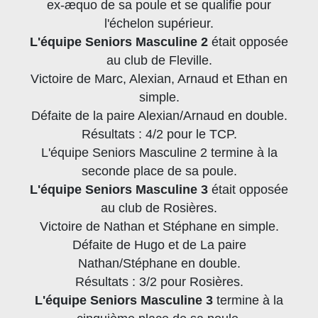
ex-æquo de sa poule et se qualifie pour
l'échelon supérieur.
L'équipe Seniors Masculine 2
était opposée
au club de Fleville.
Victoire de Marc, Alexian, Arnaud et Ethan en
simple.
Défaite de la paire Alexian/Arnaud en double.
Résultats : 4/2 pour le TCP.
L'équipe Seniors Masculine 2 termine à la
seconde place de sa poule.
L'équipe Seniors Masculine 3
était opposée
au club de Rosières.
Victoire de Nathan et Stéphane en simple.
Défaite de Hugo et de La paire
Nathan/Stéphane en double.
Résultats : 3/2 pour Rosières.
L'équipe Seniors Masculine 3
termine à la