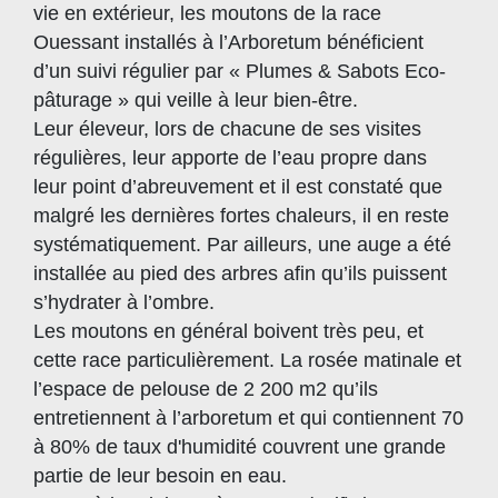
vie en extérieur, les moutons de la race
Ouessant installés à l’Arboretum bénéficient
d’un suivi régulier par « Plumes & Sabots Eco-
pâturage » qui veille à leur bien-être.
Leur éleveur, lors de chacune de ses visites
régulières, leur apporte de l’eau propre dans
leur point d’abreuvement et il est constaté que
malgré les dernières fortes chaleurs, il en reste
systématiquement. Par ailleurs, une auge a été
installée au pied des arbres afin qu’ils puissent
s’hydrater à l’ombre.
Les moutons en général boivent très peu, et
cette race particulièrement. La rosée matinale et
l’espace de pelouse de 2 200 m2 qu’ils
entretiennent à l’arboretum et qui contiennent 70
à 80% de taux d'humidité couvrent une grande
partie de leur besoin en eau.