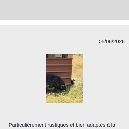
05/06/2026
Particulièrement rustiques et bien adaptés à la