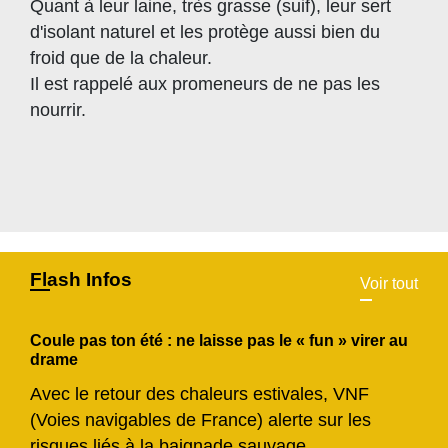
Quant à leur laine, très grasse (suif), leur sert
d'isolant naturel et les protège aussi bien du
froid que de la chaleur.
Il est rappelé aux promeneurs de ne pas les
nourrir.
Flash Infos
Voir tout
Coule pas ton été : ne laisse pas le « fun » virer au
drame
Avec le retour des chaleurs estivales, VNF
(Voies navigables de France) alerte sur les
risques liés à la baignade sauvage.