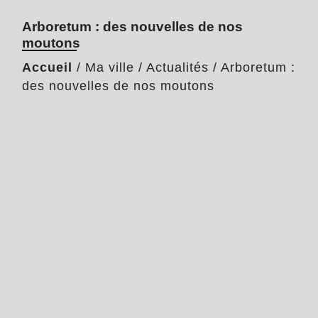
Arboretum : des nouvelles de nos
moutons
Accueil
/
Ma ville
/
Actualités
/
Arboretum :
des nouvelles de nos moutons