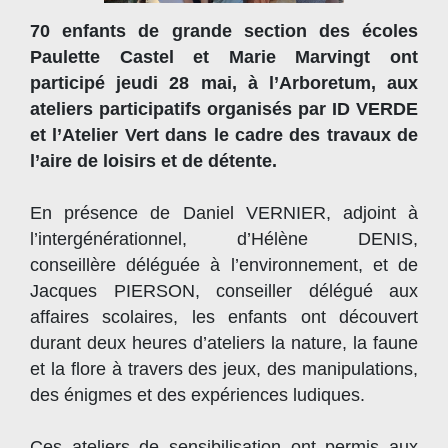
70 enfants de grande section des écoles
Paulette Castel et Marie Marvingt ont
participé jeudi 28 mai, à l’Arboretum, aux
ateliers participatifs organisés par ID VERDE
et l’Atelier Vert dans le cadre des travaux de
l’aire de loisirs et de détente.
En présence de Daniel VERNIER, adjoint à
l’intergénérationnel, d’Hélène DENIS,
conseillère déléguée à l’environnement, et de
Jacques PIERSON, conseiller délégué aux
affaires scolaires, les enfants ont découvert
durant deux heures d’ateliers la nature, la faune
et la flore à travers des jeux, des manipulations,
des énigmes et des expériences ludiques.
Ces ateliers de sensibilisation ont permis aux