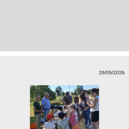
29/05/2026