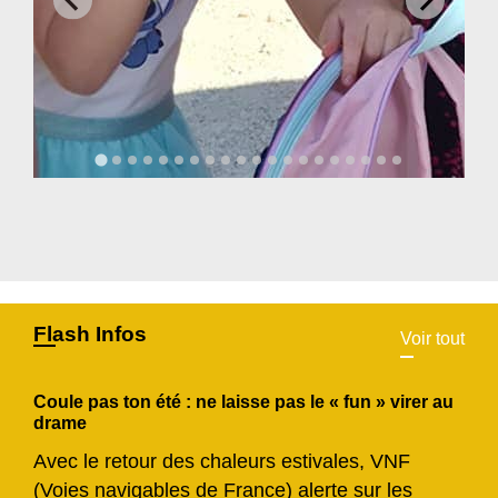
Flash Infos
Voir tout
Coule pas ton été : ne laisse pas le « fun » virer au
drame
Avec le retour des chaleurs estivales, VNF
(Voies navigables de France) alerte sur les