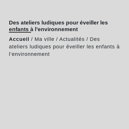
Des ateliers ludiques pour éveiller les
enfants à l’environnement
Accueil
/
Ma ville
/
Actualités
/
Des
ateliers ludiques pour éveiller les enfants à
l’environnement