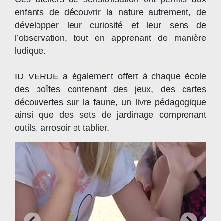
enfants de découvrir la nature autrement, de
développer leur curiosité et leur sens de
l’observation, tout en apprenant de manière
ludique.
ID VERDE a également offert à chaque école
des boîtes contenant des jeux, des cartes
découvertes sur la faune, un livre pédagogique
ainsi que des sets de jardinage comprenant
outils, arrosoir et tablier.